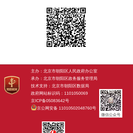
主办：北京市朝阳区人民政府办公室
承办：北京市朝阳区政务服务管理局
技术支持：北京市朝阳区数据局
政府网站标识码：1101050069
京ICP备05083642号
京公网安备 11010502048760号
微信公众号