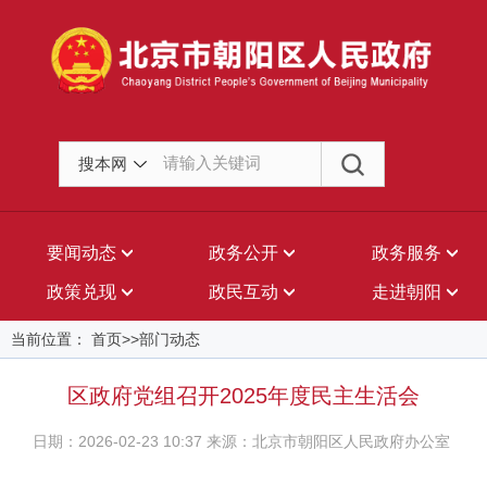
搜本网
要闻动态
政务公开
政务服务
政策兑现
政民互动
走进朝阳
当前位置： 首页>>部门动态
区政府党组召开2025年度民主生活会
日期：2026-02-23 10:37 来源：北京市朝阳区人民政府办公室