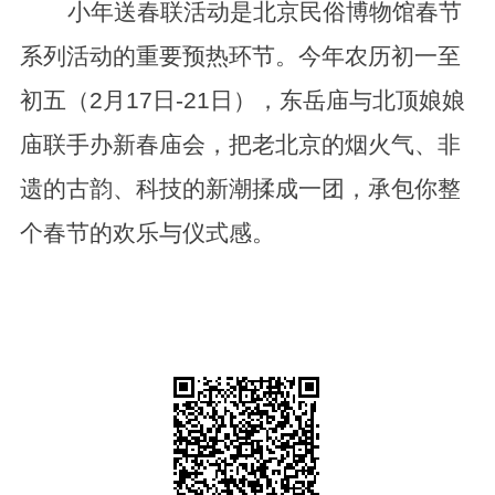
小年送春联活动是北京民俗博物馆春节
系列活动的重要预热环节。今年农历初一至
初五（2月17日-21日），东岳庙与北顶娘娘
庙联手办新春庙会，把老北京的烟火气、非
遗的古韵、科技的新潮揉成一团，承包你整
个春节的欢乐与仪式感。