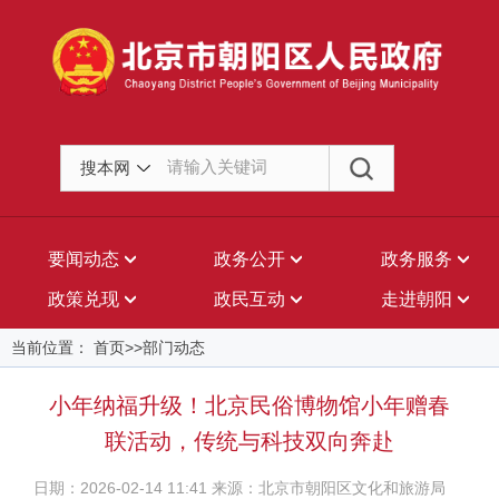
搜本网
要闻动态
政务公开
政务服务
政策兑现
政民互动
走进朝阳
当前位置： 首页>>部门动态
小年纳福升级！北京民俗博物馆小年赠春
联活动，传统与科技双向奔赴
日期：2026-02-14 11:41 来源：北京市朝阳区文化和旅游局