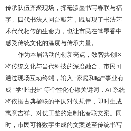
传承队伍
齐聚现场，挥毫泼墨书写春联与福
字。四代书法人同台献艺，既展现了书法艺
术代代相传的生命力，也让市民在笔墨香中
感受传统文化的温度与传承力量。
作为本届活动的创新亮点，数智共创区
将传统文化与当代科技的深度融合。市民可
通过现场互动终端，输入 “家庭和睦”“事业有
成”“学业进步” 等个性化心愿关键词，AI 系统
将依据古典楹联的平仄对仗规律，即时生成
寓意吉祥、对仗工整的定制化春联文案。同
时，市民可将数字生成的文案送至传统书写