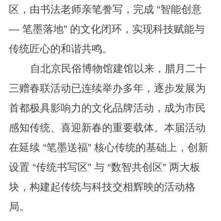
区，由书法老师亲笔誊写，完成 “智能创意
— 笔墨落地” 的文化闭环，实现科技赋能与
传统匠心的和谐共鸣。
自北京民俗博物馆建馆以来，腊月二十
三赠春联活动已连续举办多年，逐步发展为
首都极具影响力的文化品牌活动，成为市民
感知传统、喜迎新春的重要载体。本届活动
在延续 “笔墨送福” 核心传统的基础上，创新
设置 “传统书写区” 与 “数智共创区” 两大板
块，构建起传统与科技交相辉映的活动格
局。