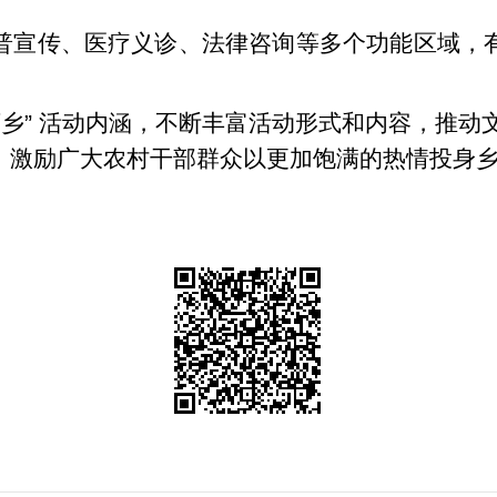
普宣传、医疗义诊、法律咨询等多个功能区域，
下乡” 活动内涵，不断丰富活动形式和内容，推
，激励广大农村干部群众以更加饱满的热情投身