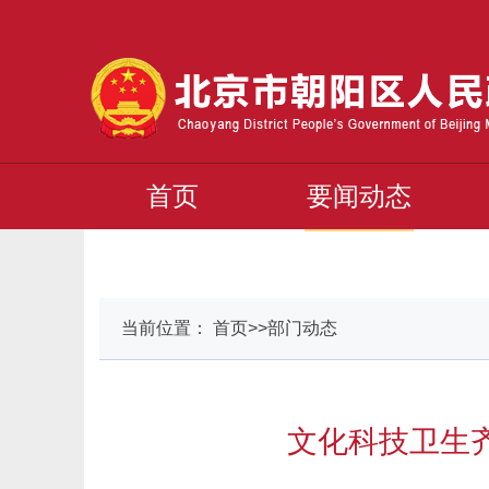
首页
要闻动态
当前位置： 首页>>部门动态
文化科技卫生齐