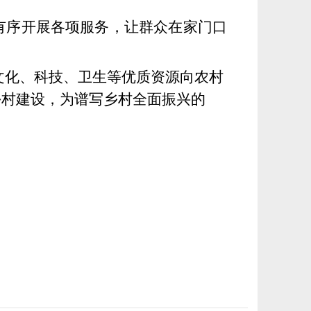
有序开展各项服务，让群众在家门口
动文化、科技、卫生等优质资源向农村
乡村建设，为谱写乡村全面振兴的