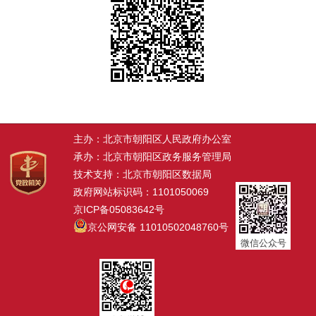
主办：北京市朝阳区人民政府办公室
承办：北京市朝阳区政务服务管理局
技术支持：北京市朝阳区数据局
政府网站标识码：1101050069
京ICP备05083642号
京公网安备 11010502048760号
微信公众号