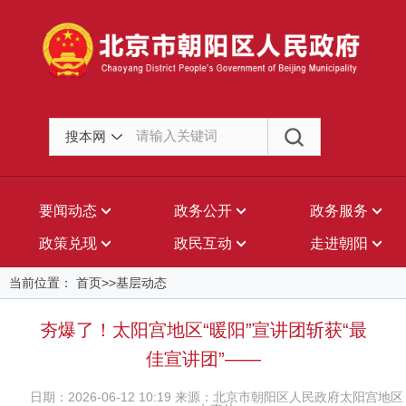
搜本网
要闻动态
政务公开
政务服务
政策兑现
政民互动
走进朝阳
当前位置： 首页>>基层动态
夯爆了！太阳宫地区“暖阳”宣讲团斩获“最
佳宣讲团”——
日期：2026-06-12 10:19 来源：北京市朝阳区人民政府太阳宫地区