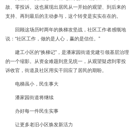
故、零投诉。这也展现出居民从一开始的观望、到后来的
支持、再到最后的主动参与，这个转变是实实在在的。
回顾这场历时两年的换梯攻坚战，社区工作者感慨地
说：“社区工作，做的是人心，赢的是信任。”
建工小区的“换梯记”，是潘家园街道党建引领基层治理
的一个缩影。从资金难题到意见统一，从观望疑虑到零投
诉收官，街道及社区用实干回应了居民的期盼。
电梯虽小，民生事大
潘家园街道将继续
办好每一件民生实事
让更多老旧小区焕发新活力