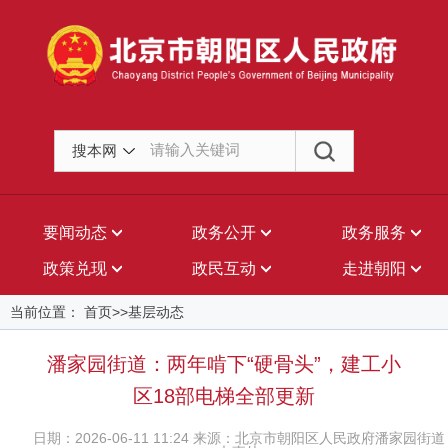
搜本网
要闻动态
政务公开
政务服务
政策兑现
政民互动
走进朝阳
当前位置： 首页>>基层动态
潘家园街道：两年啃下“硬骨头”，建工小
区18部电梯全部更新
日期：2026-06-11 11:24 来源：北京市朝阳区人民政府潘家园街道