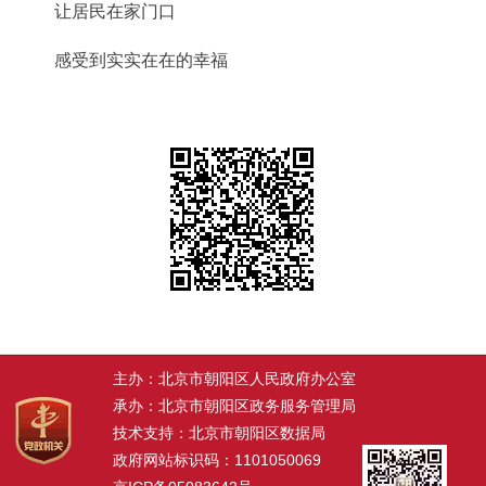
让居民在家门口
感受到实实在在的幸福
主办：北京市朝阳区人民政府办公室
承办：北京市朝阳区政务服务管理局
技术支持：北京市朝阳区数据局
政府网站标识码：1101050069