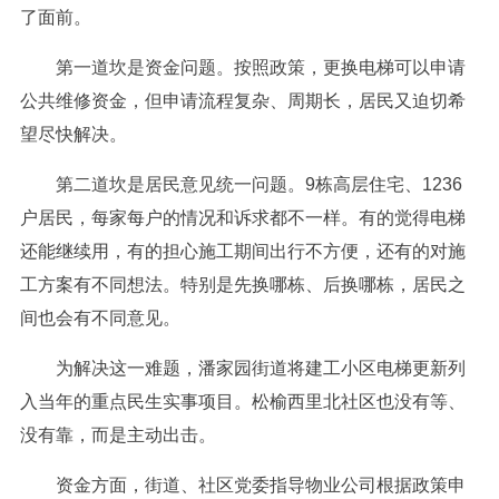
了面前。
第一道坎是资金问题。按照政策，更换电梯可以申请
公共维修资金，但申请流程复杂、周期长，居民又迫切希
望尽快解决。
第二道坎是居民意见统一问题。9栋高层住宅、1236
户居民，每家每户的情况和诉求都不一样。有的觉得电梯
还能继续用，有的担心施工期间出行不方便，还有的对施
工方案有不同想法。特别是先换哪栋、后换哪栋，居民之
间也会有不同意见。
为解决这一难题，潘家园街道将建工小区电梯更新列
入当年的重点民生实事项目。松榆西里北社区也没有等、
没有靠，而是主动出击。
资金方面，街道、社区党委指导物业公司根据政策申