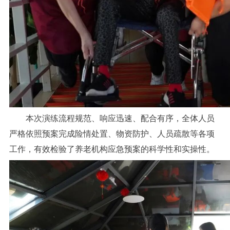
本次演练流程规范、响应迅速、配合有序，全体人员
严格依照预案完成险情处置、物资防护、人员疏散等各项
工作，有效检验了养老机构应急预案的科学性和实操性。