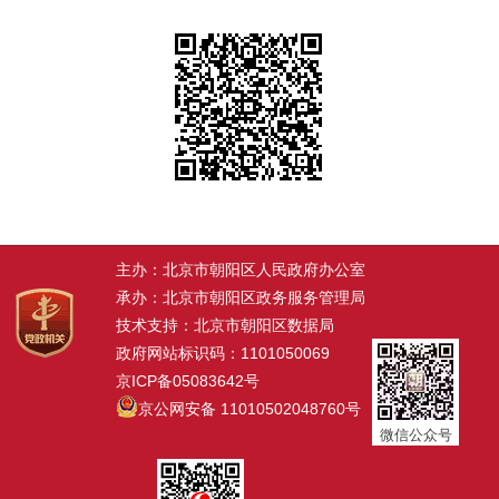
主办：北京市朝阳区人民政府办公室
承办：北京市朝阳区政务服务管理局
技术支持：北京市朝阳区数据局
政府网站标识码：1101050069
京ICP备05083642号
京公网安备 11010502048760号
微信公众号