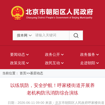
搜本网
要闻动态
政务公开
政务服务
政策兑现
政民互动
走进朝阳
当前位置： 首页>>基层动态
以练筑防，安全护航！呼家楼街道开展养
老机构防汛消防综合演练
日期：2026-06-11 09:00 来源：北京市朝阳区人民政府呼家楼街道