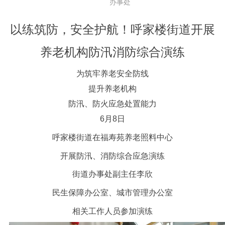
办事处
以练筑防，安全护航！呼家楼街道开展
养老机构防汛消防综合演练
为筑牢养老安全防线
提升养老机构
防汛、防火应急处置能力
6月8日
呼家楼街道在福寿苑养老照料中心
开展防汛、消防综合应急演练
街道办事处副主任李欣
民生保障办公室、城市管理办公室
相关工作人员参加演练