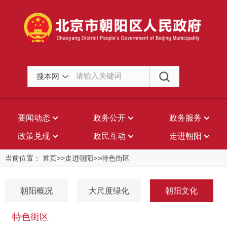
搜本网
要闻动态
政务公开
政务服务
政策兑现
政民互动
走进朝阳
当前位置： 首页>>走进朝阳>>特色街区
朝阳概况
大尺度绿化
朝阳文化
特色街区