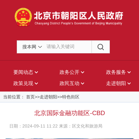
搜本网
要闻动态
政务公开
政务服务
政策兑现
政民互动
走进朝阳
当前位置： 首页>>走进朝阳>>特色街区
北京国际金融功能区-CBD
日期：2024-09-11 11:22 来源：区文化和旅游局