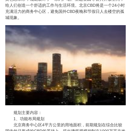
给人们创造一个舒适的工作与生活环境。北京
CBD将是一个24小时
充满活力的商务中心区，避免国外CBD夜晚和节假日人去楼空的孤
城现象。
规划主要内容：
1、功能布局规划
北京商务中心区
4平方公里的用地面积，前期规划在综合比较