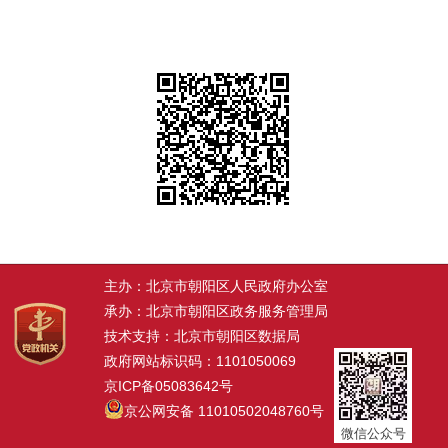
主办：北京市朝阳区人民政府办公室
承办：北京市朝阳区政务服务管理局
技术支持：北京市朝阳区数据局
政府网站标识码：1101050069
京ICP备05083642号
京公网安备 11010502048760号
微信公众号