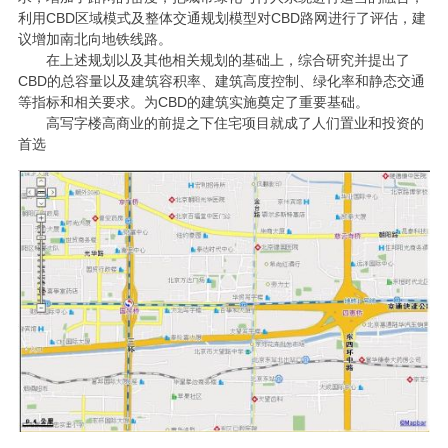
利用CBD区域模式及整体交通规划模型对CBD路网进行了评估，建
议增加南北向地铁线路。
在上述规划以及其他相关规划的基础上，综合研究并提出了
CBD的总容量以及建筑容积率、建筑高度控制、绿化率和静态交通
等指标和相关要求。为CBD的建筑实施奠定了重要基础。
高写字楼高商业的前提之下住宅项目就成了人们置业和投资的
首选