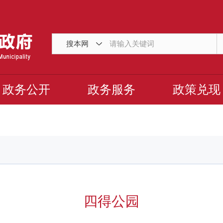
搜本网
政务公开
政务服务
政策兑现
四得公园