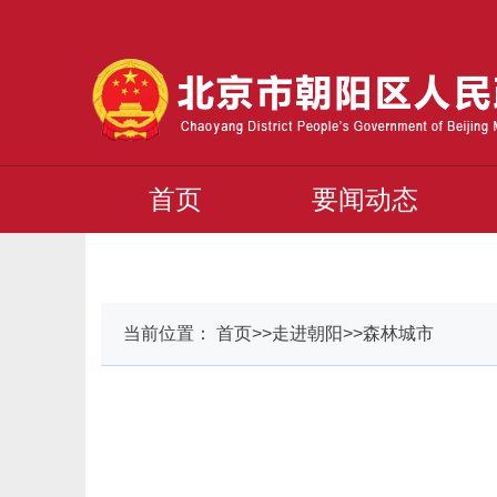
首页
要闻动态
当前位置： 首页>>走进朝阳>>森林城市