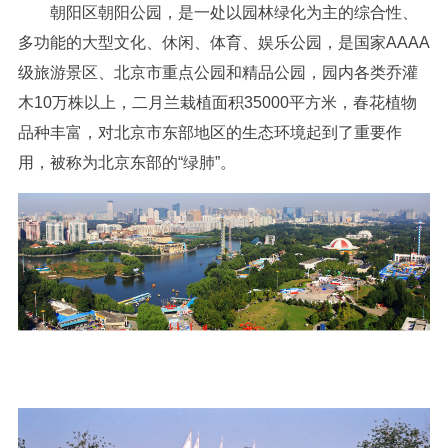
朝阳区朝阳公园，是一处以园林绿化为主的综合性、
多功能的大型文化、休闲、体育、娱乐公园，是国家AAAA
级旅游景区、北京市重点公园和精品公园，园内各类乔灌
木10万株以上，二月兰栽植面积35000平方米，春花植物
品种丰富，对北京市东部地区的生态环境起到了重要作
用，被称为北京东部的“绿肺”。