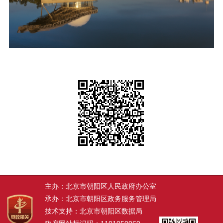
主办：北京市朝阳区人民政府办公室
承办：北京市朝阳区政务服务管理局
技术支持：北京市朝阳区数据局