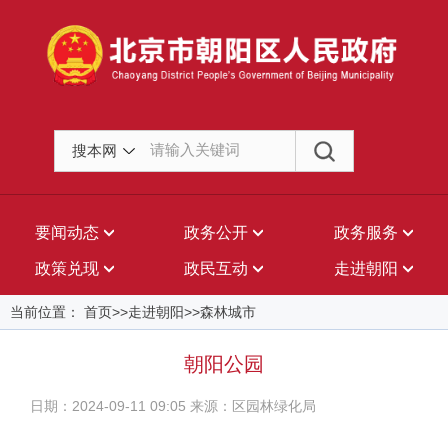
搜本网
要闻动态
政务公开
政务服务
政策兑现
政民互动
走进朝阳
当前位置： 首页>>走进朝阳>>森林城市
朝阳公园
日期：2024-09-11 09:05 来源：区园林绿化局