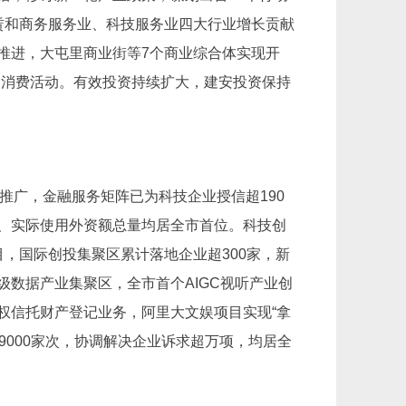
赁和商务服务业、科技服务业四大行业增长贡献
推进，大屯里商业街等7个商业综合体实现开
列促消费活动。有效投资持续扩大，建安投资保持
推广，金融服务矩阵已为科技企业授信超190
、实际使用外资额总量均居全市首位。科技创
目，国际创投集聚区累计落地企业超300家，新
数据产业集聚区，全市首个AIGC视听产业创
权信托财产登记业务，阿里大文娱项目实现“拿
9000家次，协调解决企业诉求超万项，均居全