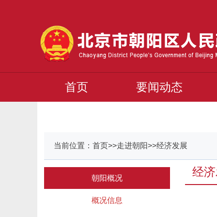
首页
要闻动态
当前位置：首页>>走进朝阳>>经济发展
经济
朝阳概况
概况信息