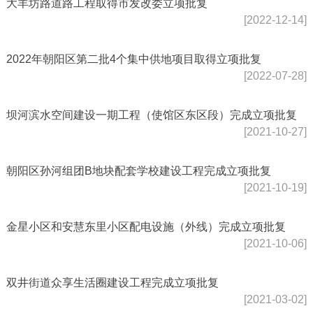
大羊坊路道路工程取得市发改委立项批复
[2022-12-14]
2022年朝阳区第二批4个集中供地项目取得立项批复
[2022-07-28]
坝河滨水空间建设一期工程（使馆区东区段）完成立项批复
[2021-10-27]
朝阳区孙河组团B地块配套学校建设工程完成立项批复
[2021-10-19]
金星小区和安慧东里小区配电设施（外线）完成立项批复
[2021-10-06]
双井街道众享生活圈建设工程完成立项批复
[2021-03-02]