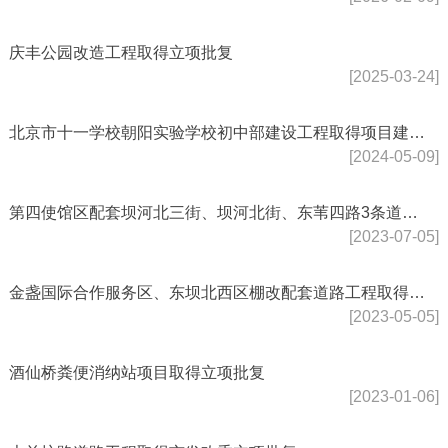
庆丰公园改造工程取得立项批复
[2025-03-24]
北京市十一学校朝阳实验学校初中部建设工程取得项目建议书（代可行性研究报告）批复
[2024-05-09]
第四使馆区配套坝河北三街、坝河北街、东苇四路3条道路工程取得立项批复
[2023-07-05]
金盏国际合作服务区、东坝北西区棚改配套道路工程取得立项批复
[2023-05-05]
酒仙桥粪便消纳站项目取得立项批复
[2023-01-06]