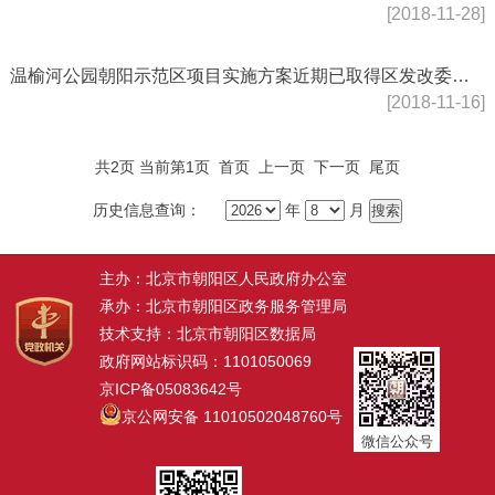
[2018-11-28]
温榆河公园朝阳示范区项目实施方案近期已取得区发改委立项批复
[2018-11-16]
共2页 当前第1页
首页
上一页
下一页
尾页
历史信息查询：
年
月
主办：北京市朝阳区人民政府办公室
承办：北京市朝阳区政务服务管理局
技术支持：北京市朝阳区数据局
政府网站标识码：1101050069
京ICP备05083642号
京公网安备 11010502048760号
微信公众号