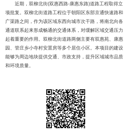
近期，双柳北街(双惠西路-康惠东路)道路工程取得立
项批复。双柳北街道路工程位于朝阳区东部京通快速路和
广渠路之间，作为该区域东西向城市次干路，将南北向各
通道联系起来形成畅通的交通体系，对缓解区域交通压力
起着重要的作用。双柳北街道路两侧主要有双惠苑、康惠
园、管庄乡小寺村安置房等多个居住小区。本项目的建设
能够为周边地块提供交通、市政支持，提升区域城市品质
和环境质量。