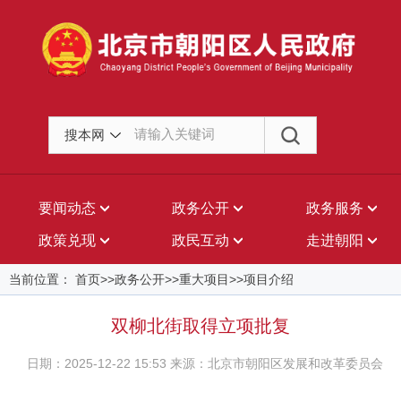
搜本网
要闻动态
政务公开
政务服务
政策兑现
政民互动
走进朝阳
当前位置： 首页>>政务公开>>重大项目>>项目介绍
双柳北街取得立项批复
日期：2025-12-22 15:53 来源：北京市朝阳区发展和改革委员会