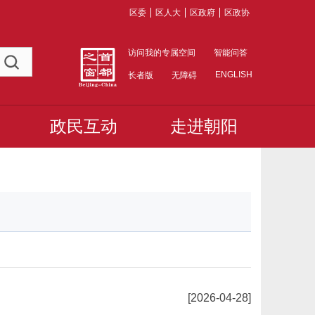
区委
区人大
区政府
区政协
访问我的专属空间
智能问答
ENGLISH
长者版
无障碍
政民互动
走进朝阳
[2026-04-28]