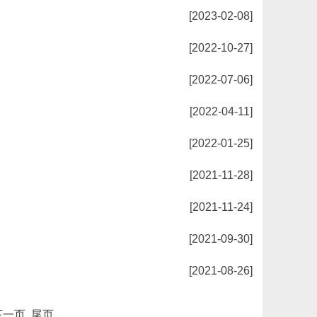
[2023-02-08]
[2022-10-27]
[2022-07-06]
[2022-04-11]
[2022-01-25]
[2021-11-28]
[2021-11-24]
[2021-09-30]
[2021-08-26]
下一页
尾页