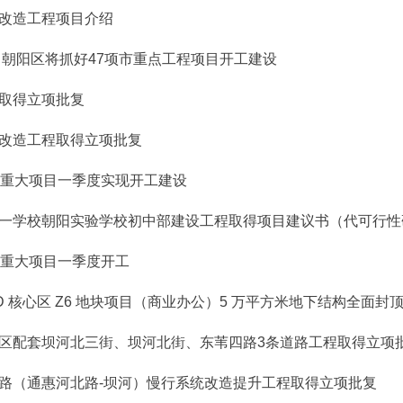
改造工程项目介绍
年，朝阳区将抓好47项市重点工程项目开工建设
取得立项批复
改造工程取得立项批复
个重大项目一季度实现开工建设
一学校朝阳实验学校初中部建设工程取得项目建议书（代可行性
个重大项目一季度开工
BD 核心区 Z6 地块项目（商业办公）5 万平方米地下结构全面封
区配套坝河北三街、坝河北街、东苇四路3条道路工程取得立项
路（通惠河北路-坝河）慢行系统改造提升工程取得立项批复