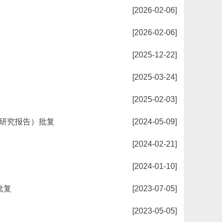
[2026-02-06]
[2026-02-06]
[2025-12-22]
[2025-03-24]
[2025-02-03]
研究报告）批复
[2024-05-09]
[2024-02-21]
顶
[2024-01-10]
批复
[2023-07-05]
[2023-05-05]