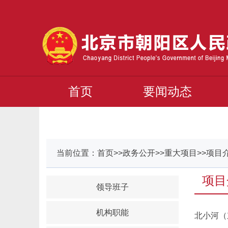
首页
要闻动态
当前位置：首页>>政务公开>>重大项目>>项目
项目
领导班子
机构职能
北小河（