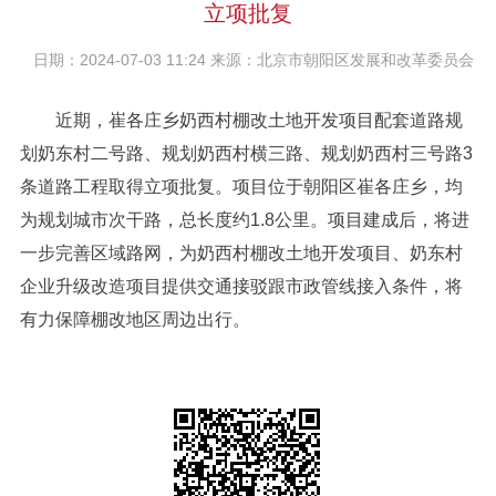
立项批复
日期：2024-07-03 11:24 来源：北京市朝阳区发展和改革委员会
近期，崔各庄乡奶西村棚改土地开发项目配套道路规
划奶东村二号路、规划奶西村横三路、规划奶西村三号路3
条道路工程取得立项批复。项目位于朝阳区崔各庄乡，均
为规划城市次干路，总长度约1.8公里。项目建成后，将进
一步完善区域路网，为奶西村棚改土地开发项目、奶东村
企业升级改造项目提供交通接驳跟市政管线接入条件，将
有力保障棚改地区周边出行。