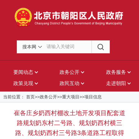
搜本网
要闻动态
政务公开
政务服务
政策兑现
政民互动
走进朝阳
当前位置： 首页>>政务公开>>重大项目>>项目信息
崔各庄乡奶西村棚改土地开发项目配套道
路规划奶东村二号路、规划奶西村横三
路、规划奶西村三号路3条道路工程取得