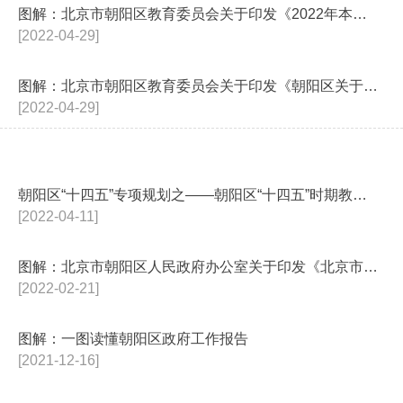
图解：北京市朝阳区教育委员会关于印发《2022年本市外区户籍无房家庭适龄...
[2022-04-29]
图解：北京市朝阳区教育委员会关于印发《朝阳区关于2022年义务教育阶段入...
[2022-04-29]
朝阳区“十四五”专项规划之——朝阳区“十四五”时期教育发展规划
[2022-04-11]
图解：北京市朝阳区人民政府办公室关于印发《北京市朝阳区2022年办好重要...
[2022-02-21]
图解：一图读懂朝阳区政府工作报告
[2021-12-16]