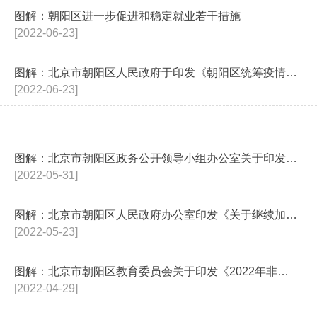
图解：朝阳区进一步促进和稳定就业若干措施
[2022-06-23]
图解：北京市朝阳区人民政府于印发《朝阳区统筹疫情防控和稳定经济增长的实施...
[2022-06-23]
图解：北京市朝阳区政务公开领导小组办公室关于印发《朝阳区2022年政务公...
[2022-05-31]
图解：北京市朝阳区人民政府办公室印发《关于继续加大中小微企业帮扶力度加快...
[2022-05-23]
图解：北京市朝阳区教育委员会关于印发《2022年非本市户籍适龄儿童少年在...
[2022-04-29]