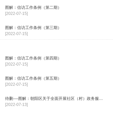
图解：信访工作条例（第二期）
[2022-07-15]
图解：信访工作条例（第三期）
[2022-07-15]
图解：信访工作条例（第四期）
[2022-07-15]
图解：信访工作条例（第五期）
[2022-07-15]
待删----图解：朝阳区关于全面开展社区（村）政务服务规范化建设的工作方案
[2022-07-13]