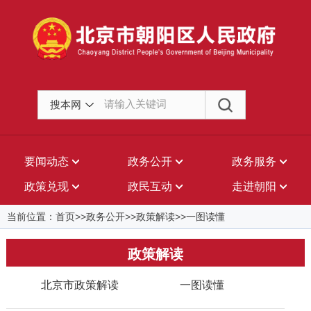
搜本网
要闻动态
政务公开
政务服务
政策兑现
政民互动
走进朝阳
当前位置：首页>>政务公开>>政策解读>>一图读懂
政策解读
北京市政策解读
一图读懂