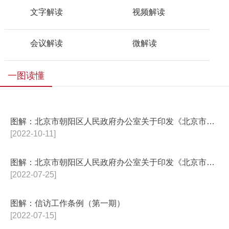
文字解读
视频解读
会议解读
微解读
一图读懂
图解：北京市朝阳区人民政府办公室关于印发《北京市朝阳区全民科学素质行动规...
[2022-10-11]
图解：北京市朝阳区人民政府办公室关于印发《北京市朝阳区深入打好污染防治攻...
[2022-07-25]
图解：信访工作条例（第一期）
[2022-07-15]