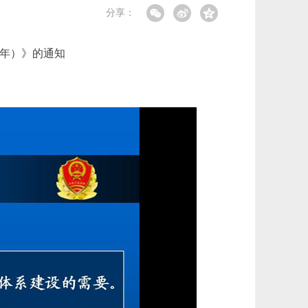
分享：
8年）》的通知