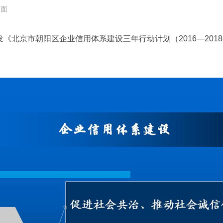
页面
印发《北京市朝阳区企业信用体系建设三年行动计划（2016—201