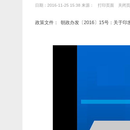
日期：2016-11-25 15:38 来源：
打印页面
关闭
政策文件：
朝政办发〔2016〕15号：关于