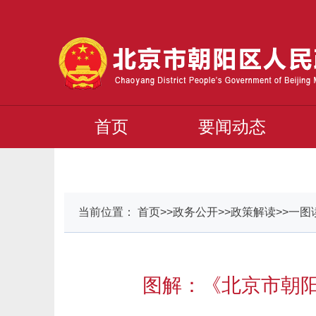
首页
要闻动态
当前位置： 首页>>政务公开>>政策解读>>一图
图解：《北京市朝阳