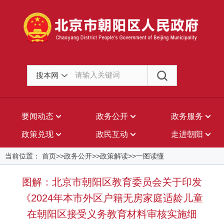
搜本网
要闻动态
政务公开
政务服务
政策兑现
政民互动
走进朝阳
当前位置： 首页>>政务公开>>政策解读>>一图读懂
图解：北京市朝阳区教育委员会关于印发
《2024年本市外区户籍无房家庭适龄儿童
在朝阳区接受义务教育材料审核实施细