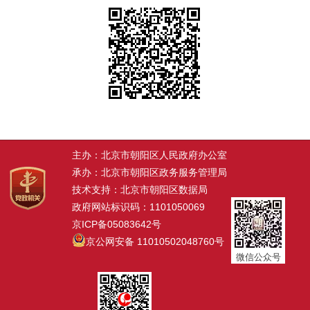
主办：北京市朝阳区人民政府办公室
承办：北京市朝阳区政务服务管理局
技术支持：北京市朝阳区数据局
政府网站标识码：1101050069
京ICP备05083642号
京公网安备 11010502048760号
微信公众号