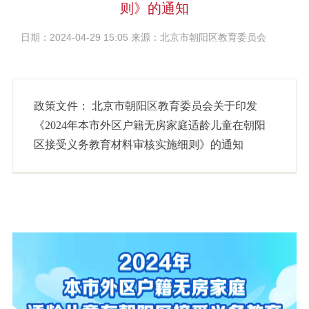
则》的通知
日期：2024-04-29 15:05 来源：北京市朝阳区教育委员会
政策文件：
北京市朝阳区教育委员会关于印发
《2024年本市外区户籍无房家庭适龄儿童在朝阳
区接受义务教育材料审核实施细则》的通知