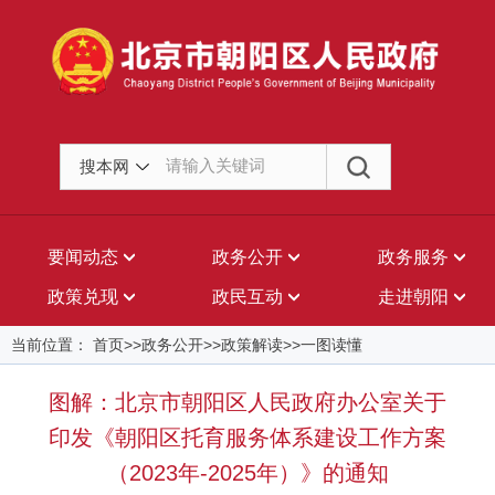
搜本网
要闻动态
政务公开
政务服务
政策兑现
政民互动
走进朝阳
当前位置： 首页>>政务公开>>政策解读>>一图读懂
图解：北京市朝阳区人民政府办公室关于
印发《朝阳区托育服务体系建设工作方案
（2023年-2025年）》的通知