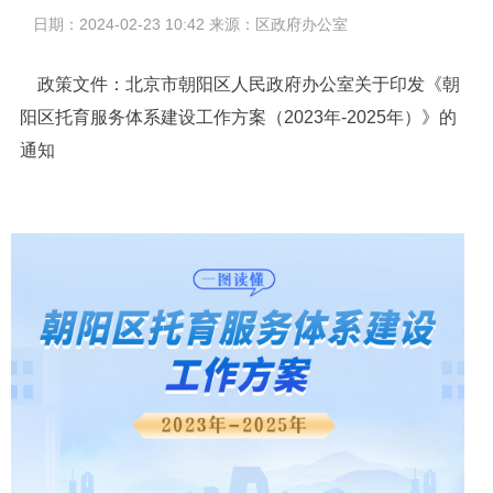
日期：2024-02-23 10:42 来源：区政府办公室
政策文件：
北京市朝阳区人民政府办公室关于印发《朝
阳区托育服务体系建设工作方案（2023年-2025年）》的
通知