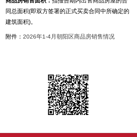
商品房销售面积：
指报告期内出售商品房屋的合
同总面积(即双方签署的正式买卖合同中所确定的
建筑面积)。
附件：
2026年1-4月朝阳区商品房销售情况