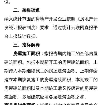
位。
二、采集渠道
纳入统计范围的房地产开发企业按照《房地产开
发统计报表制度》要求，通过统计云联网直报平
台上报统计数据。
三、指标解释
房屋施工面积：
指报告期内施工的全部房屋
建筑面积。包括本期新开工的房屋建筑面积、上
期跨入本期继续施工的房屋建筑面积、上期停缓
建在本期恢复施工的房屋建筑面积、本期竣工的
房屋建筑面积以及本期施工后又停缓建的房屋建
筑面积。多层建筑应填各层建筑面积之和。