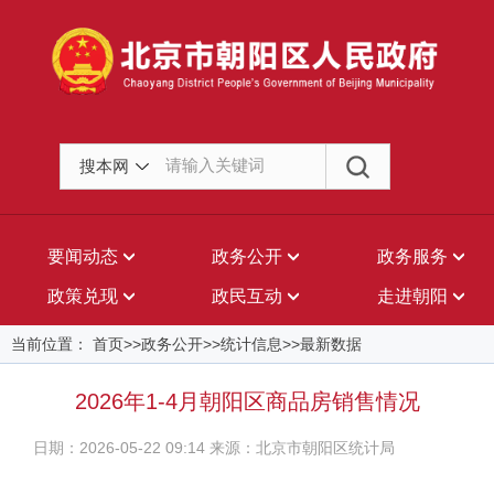
搜本网
要闻动态
政务公开
政务服务
政策兑现
政民互动
走进朝阳
当前位置： 首页>>政务公开>>统计信息>>最新数据
2026年1-4月朝阳区商品房销售情况
日期：2026-05-22 09:14 来源：北京市朝阳区统计局