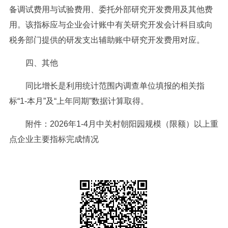
备调试费用与试验费用、委托外部研究开发费用及其他费
用。该指标应与企业会计账中有关研究开发会计科目或向
税务部门提供的研发支出辅助账中研究开发费用对应。
四、其他
同比增长是利用统计范围内调查单位填报的相关指
标“1-本月”及“上年同期”数据计算取得。
附件：
2026年1-4月中关村朝阳园规模（限额）以上重
点企业主要指标完成情况