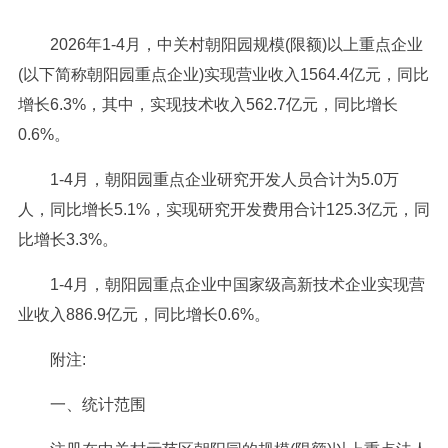
2026年1-4月，中关村朝阳园规模(限额)以上重点企业
(以下简称朝阳园重点企业)实现营业收入1564.4亿元，同比
增长6.3%，其中，实现技术收入562.7亿元，同比增长
0.6%。
1-4月，朝阳园重点企业研究开发人员合计为5.0万
人，同比增长5.1%，实现研究开发费用合计125.3亿元，同
比增长3.3%。
1-4月，朝阳园重点企业中国家级高新技术企业实现营
业收入886.9亿元，同比增长0.6%。
附注:
一、统计范围