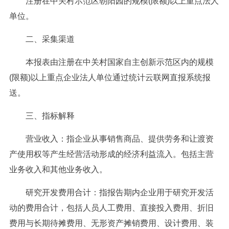
注册在中关村示范区朝阳园的规模(限额)以上重点法人
单位。
二、采集渠道
本报表由注册在中关村国家自主创新示范区内的规模
(限额)以上重点企业法人单位通过统计云联网直报系统报
送。
三、指标解释
营业收入：指企业从事销售商品、提供劳务和让渡资
产使用权等产生经营活动形成的经济利益流入。包括主营
业务收入和其他业务收入。
研究开发费用合计：指报告期内企业用于研究开发活
动的费用合计，包括人员人工费用、直接投入费用、折旧
费用与长期待摊费用、无形资产摊销费用、设计费用、装