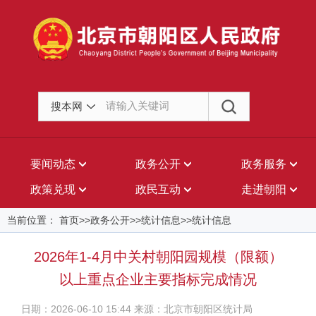
搜本网
要闻动态
政务公开
政务服务
政策兑现
政民互动
走进朝阳
当前位置： 首页>>政务公开>>统计信息>>统计信息
2026年1-4月中关村朝阳园规模（限额）
以上重点企业主要指标完成情况
日期：2026-06-10 15:44 来源：北京市朝阳区统计局