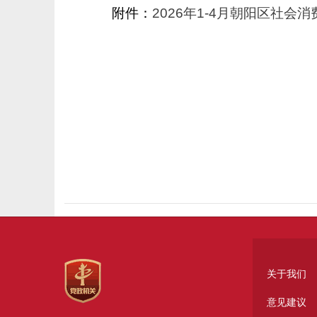
附件：
2026年1-4月朝阳区社会
关于我们
意见建议