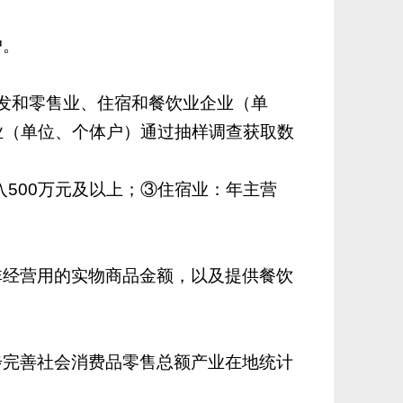
户。
批发和零售业、住宿和餐饮业企业（单
业（单位、个体户）通过抽样调查获取数
入500万元及以上；③住宿业：年主营
非经营用的实物商品金额，以及提供餐饮
步完善社会消费品零售总额产业在地统计
。