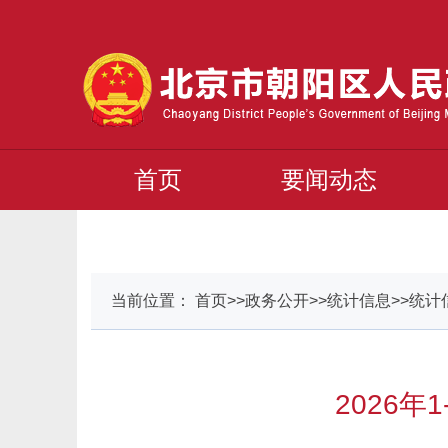
首页
要闻动态
当前位置： 首页>>政务公开>>统计信息>>统计
2026