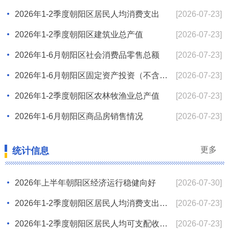
2026年1-2季度朝阳区居民人均消费支出
[2026-07-23]
2026年1-2季度朝阳区建筑业总产值
[2026-07-23]
2026年1-6月朝阳区社会消费品零售总额
[2026-07-23]
2026年1-6月朝阳区固定资产投资（不含农户）...
[2026-07-23]
2026年1-2季度朝阳区农林牧渔业总产值
[2026-07-23]
2026年1-6月朝阳区商品房销售情况
[2026-07-23]
更多
统计信息
2026年上半年朝阳区经济运行稳健向好
[2026-07-30]
2026年1-2季度朝阳区居民人均消费支出同比增...
[2026-07-23]
2026年1-2季度朝阳区居民人均可支配收入同比...
[2026-07-23]