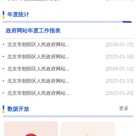
年度统计
政府网站年度工作报表
北京市朝阳区人民政府网站...
[2026-01-15]
北京市朝阳区人民政府网站...
[2025-01-16]
北京市朝阳区人民政府网站...
[2024-01-12]
北京市朝阳区人民政府网站...
[2023-01-13]
北京市朝阳区人民政府网站...
[2022-01-20]
更多
数据开放