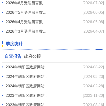
2026年6月受理留言数...
[2026-07-02]
2026年5月受理留言数...
[2026-06-05]
2026年4月受理留言数...
[2026-05-08]
2026年3月受理留言数...
[2026-04-07]
季度统计
自查报告
政府公报
2024年朝阳区政府网站...
[2024-08-22]
2024年朝阳区政府网站...
[2024-05-23]
2024年朝阳区政府网站...
[2024-02-28]
2023年朝阳区政府网站...
[2023-11-20]
2023年朝阳区政府网站...
[2023-08-16]