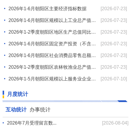
2026年1-6月朝阳区主要经济指标数据
[2026-07-23]
2026年1-6月朝阳区规模以上工业总产值同比增...
[2026-07-23]
2026年1-2季度朝阳区地区生产总值同比增长5...
[2026-07-23]
2026年1-6月朝阳区固定资产投资（不含农户）...
[2026-07-23]
2026年1-6月朝阳区社会消费品零售总额同比下...
[2026-07-23]
2026年1-2季度朝阳区农林牧渔业总产值同比增...
[2026-07-23]
2026年1-5月朝阳区规模以上服务业企业运行情况
[2026-07-10]
月度统计
互动统计
办事统计
2026年7月受理留言数...
[2026-08-04]