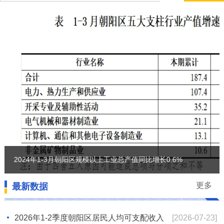
2024年1-3月朝阳区规模以上工业总产值同比增长0.6%
更多
最新数据
2026年1-2季度朝阳区居民人均可支配收入
[2026-07-23]