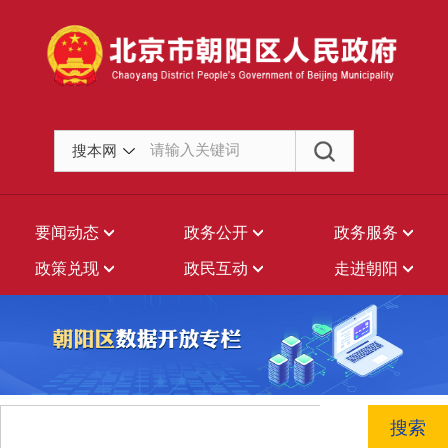
搜本网
要闻动态
政务公开
政务服务
政策兑现
政民互动
走进朝阳