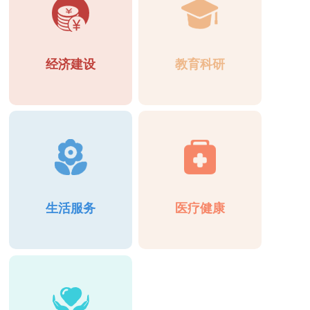
经济建设
教育科研
生活服务
医疗健康