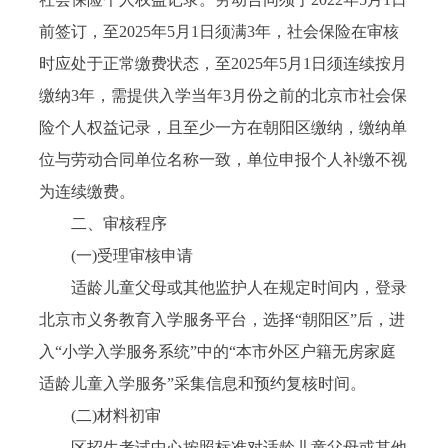
前签订，至2025年5月1日须满3年，社会保险在审核
时应处于正常缴费状态，至2025年5月1日须连续按月
缴纳3年，需提供入学当年3月份之前的北京市社会保
险个人权益记录，且至少一方在朝阳区缴纳，缴纳单
位与劳动合同单位名称一致，单位申报个人补缴不视
为连续缴费。
二、审核程序
(一)受理审核申请
适龄儿童父母或其他监护人在规定时间内，登录
北京市义务教育入学服务平台，选择“朝阳区”后，进
入“小学入学服务系统”中的“本市外区户籍无房家庭
适龄儿童入学服务”采集信息和预约复核时间。
(二)材料初审
区招生考试中心按照标准对适龄儿童父母或其他