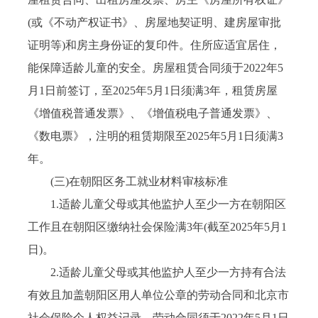
(或《不动产权证书》、房屋地契证明、建房屋审批
证明等)和房主身份证的复印件。住所应适宜居住，
能保障适龄儿童的安全。房屋租赁合同须于2022年5
月1日前签订，至2025年5月1日须满3年，租赁房屋
《增值税普通发票》、《增值税电子普通发票》、
《数电票》，注明的租赁期限至2025年5月1日须满3
年。
(三)在朝阳区务工就业材料审核标准
1.适龄儿童父母或其他监护人至少一方在朝阳区
工作且在朝阳区缴纳社会保险满3年(截至2025年5月1
日)。
2.适龄儿童父母或其他监护人至少一方持有合法
有效且加盖朝阳区用人单位公章的劳动合同和北京市
社会保险个人权益记录。劳动合同须于2022年5月1日