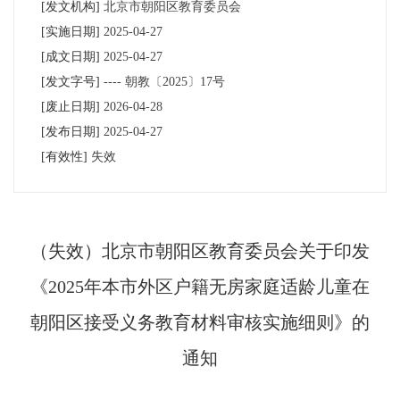
[发文机构]
北京市朝阳区教育委员会
[实施日期]
2025-04-27
[成文日期]
2025-04-27
[发文字号]
----
朝教〔2025〕17号
[废止日期]
2026-04-28
[发布日期]
2025-04-27
[有效性]
失效
（失效）北京市朝阳区教育委员会关于印发
《2025年本市外区户籍无房家庭适龄儿童在
朝阳区接受义务教育材料审核实施细则》的
通知