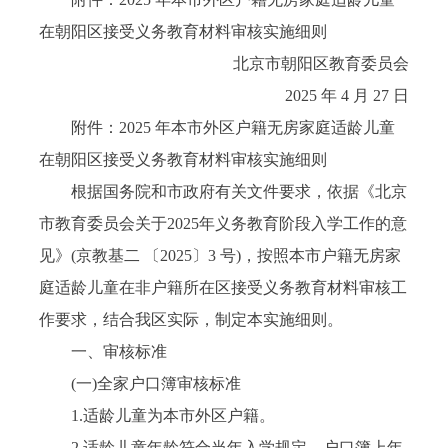
在朝阳区接受义务教育材料审核实施细则
北京市朝阳区教育委员会
2025 年 4 月 27 日
附件：2025 年本市外区户籍无房家庭适龄儿童
在朝阳区接受义务教育材料审核实施细则
根据国务院和市政府有关文件要求，依据《北京
市教育委员会关于2025年义务教育阶段入学工作的意
见》(京教基二 〔2025〕3 号)，按照本市户籍无房家
庭适龄儿童在非户籍所在区接受义务教育材料审核工
作要求，结合我区实际，制定本实施细则。
一、审核标准
(一)全家户口簿审核标准
1.适龄儿童为本市外区户籍。
2.适龄儿童年龄符合当年入学规定，户口簿上年