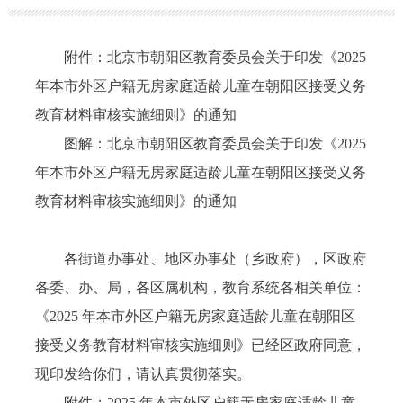
附件：北京市朝阳区教育委员会关于印发《2025
年本市外区户籍无房家庭适龄儿童在朝阳区接受义务
教育材料审核实施细则》的通知
图解：北京市朝阳区教育委员会关于印发《2025
年本市外区户籍无房家庭适龄儿童在朝阳区接受义务
教育材料审核实施细则》的通知
各街道办事处、地区办事处（乡政府），区政府
各委、办、局，各区属机构，教育系统各相关单位：
《2025 年本市外区户籍无房家庭适龄儿童在朝阳区
接受义务教育材料审核实施细则》已经区政府同意，
现印发给你们，请认真贯彻落实。
附件：2025 年本市外区户籍无房家庭适龄儿童