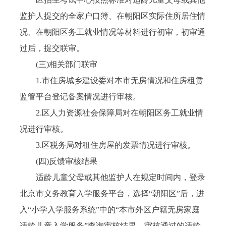
监护人提交的全家户口簿、在朝阳区实际住所居住情
况、在朝阳区务工就业情况等材料进行初审，初审通
过后，提交联审。
(三)相关部门联审
1.市住房城乡建设委对本市无房情况和住房租赁
监管平台登记备案情况进行审核。
2.区人力资源社会保障局对在朝阳区务工就业情
况进行审核。
3.区税务局对租住房屋的发票情况进行审核。
(四)反馈审核结果
适龄儿童父母或其他监护人在规定时间内，登录
北京市义务教育入学服务平台，选择“朝阳区”后，进
入“小学入学服务系统”中的“本市外区户籍无房家庭
适龄儿童入学服务”查询审核结果。审核通过的适龄