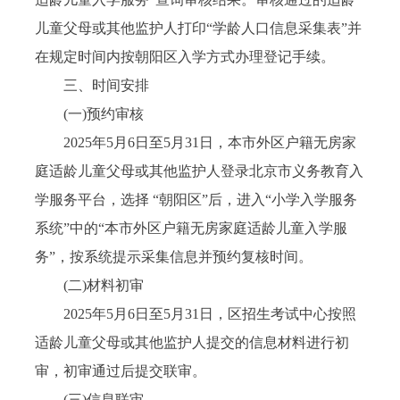
儿童父母或其他监护人打印“学龄人口信息采集表”并
在规定时间内按朝阳区入学方式办理登记手续。
三、时间安排
(一)预约审核
2025年5月6日至5月31日，本市外区户籍无房家
庭适龄儿童父母或其他监护人登录北京市义务教育入
学服务平台，选择 “朝阳区”后，进入“小学入学服务
系统”中的“本市外区户籍无房家庭适龄儿童入学服
务”，按系统提示采集信息并预约复核时间。
(二)材料初审
2025年5月6日至5月31日，区招生考试中心按照
适龄儿童父母或其他监护人提交的信息材料进行初
审，初审通过后提交联审。
(三)信息联审