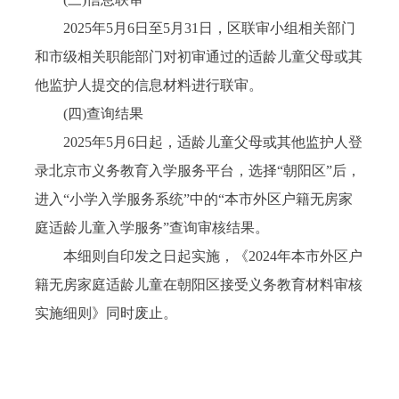
2025年5月6日至5月31日，区联审小组相关部门
和市级相关职能部门对初审通过的适龄儿童父母或其
他监护人提交的信息材料进行联审。
(四)查询结果
2025年5月6日起，适龄儿童父母或其他监护人登
录北京市义务教育入学服务平台，选择“朝阳区”后，
进入“小学入学服务系统”中的“本市外区户籍无房家
庭适龄儿童入学服务”查询审核结果。
本细则自印发之日起实施，《2024年本市外区户
籍无房家庭适龄儿童在朝阳区接受义务教育材料审核
实施细则》同时废止。