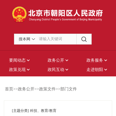
搜本网
要闻动态
政务公开
政务服务
政策兑现
政民互动
走进朝阳
首页>>政务公开>>政策文件>>部门文件
[主题分类]
科技、教育/教育