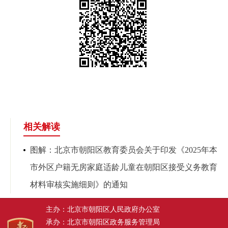
相关解读
图解：北京市朝阳区教育委员会关于印发《2025年本
市外区户籍无房家庭适龄儿童在朝阳区接受义务教育
材料审核实施细则》的通知
主办：北京市朝阳区人民政府办公室
承办：北京市朝阳区政务服务管理局