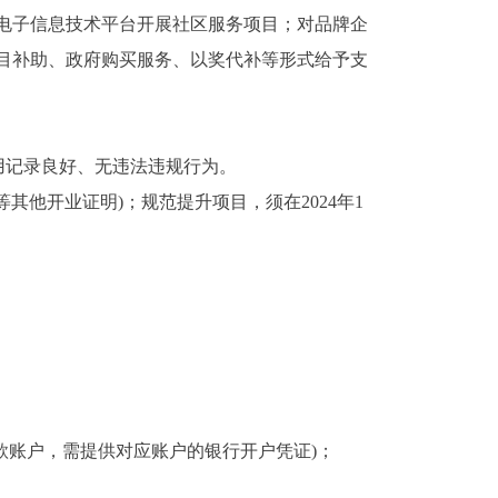
电子信息技术平台开展社区服务项目；对品牌企
目补助、政府购买服务、以奖代补等形式给予支
用记录良好、无违法违规行为。
其他开业证明)；规范提升项目，须在2024年1
款账户，需提供对应账户的银行开户凭证)；