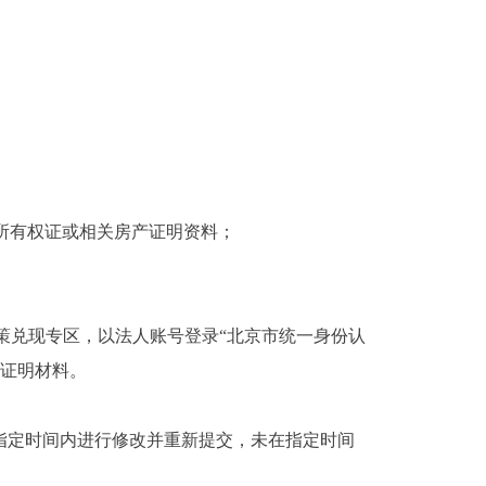
屋所有权证或相关房产证明资料；
府门户网站政策兑现专区，以法人账号登录“北京市统一身份认
应证明材料。
指定时间内进行修改并重新提交，未在指定时间