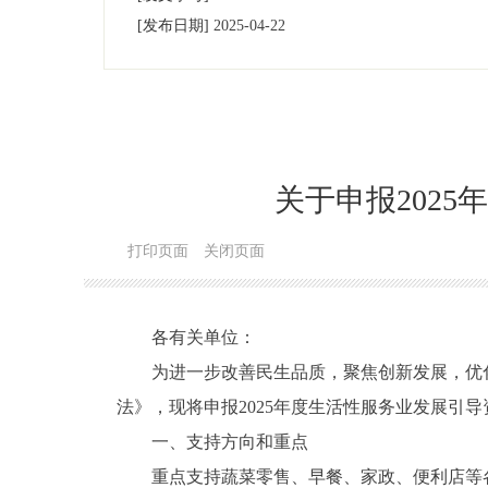
[发布日期]
2025-04-22
关于申报202
打印页面
关闭页面
各有关单位：
为进一步改善民生品质，聚焦创新发展，优
法》，现将申报2025年度生活性服务业发展引
一、支持方向和重点
重点支持蔬菜零售、早餐、家政、便利店等