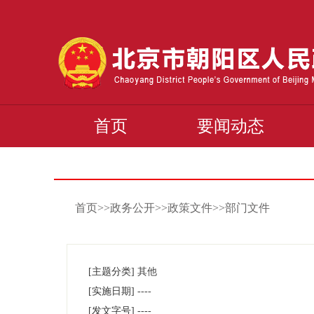
首页
要闻动态
首页>>政务公开>>政策文件>>部门文件
[主题分类]
其他
[实施日期]
----
[发文字号]
----