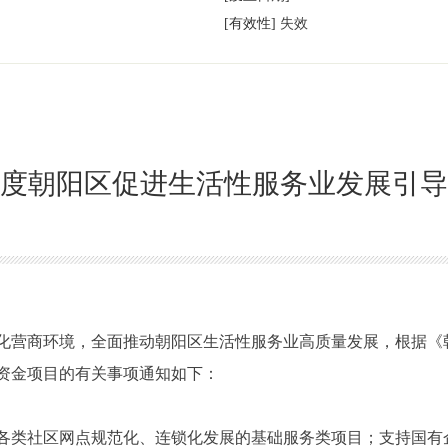
[有效性]
失效
5年度朝阳区促进生活性服务业发展引
化营商环境，全面推动朝阳区生活性服务业高质量发展，根据《
导资金项目的有关事项通知如下：
各类社区网点规范化、连锁化发展的基础服务类项目；支持国有