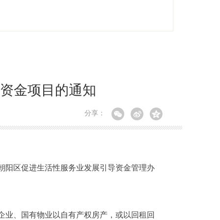
导资金项目的通知
分享：
朝阳区促进生活性服务业发展引导资金管理办
企业、国有物业以自有产权房产，或以回租回