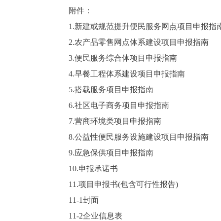
附件：
1.新建或规范提升便民服务网点项目申报指
2.农产品零售网点体系建设项目申报指南
3.便民服务综合体项目申报指南
4.早餐工程体系建设项目申报指南
5.搭载服务项目申报指南
6.社区电子商务项目申报指南
7.营商环境类项目申报指南
8.公益性便民服务设施建设项目申报指南
9.应急保供项目申报指南
10.申报承诺书
11.项目申报书(包含可行性报告)
11-1封面
11-2企业信息表