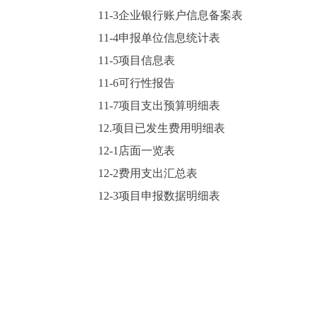
11-3企业银行账户信息备案表
11-4申报单位信息统计表
11-5项目信息表
11-6可行性报告
11-7项目支出预算明细表
12.项目已发生费用明细表
12-1店面一览表
12-2费用支出汇总表
12-3项目申报数据明细表